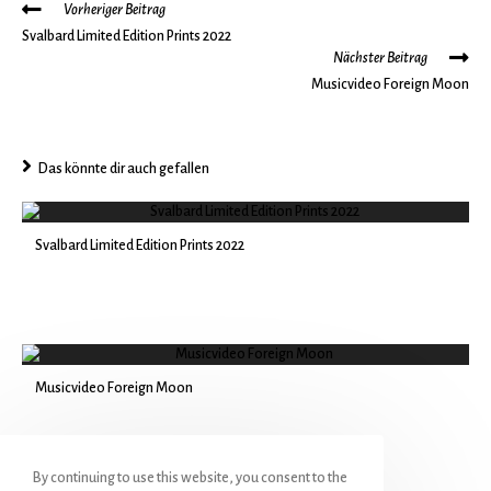
Vorheriger Beitrag
Svalbard Limited Edition Prints 2022
Nächster Beitrag
Musicvideo Foreign Moon
Das könnte dir auch gefallen
Svalbard Limited Edition Prints 2022
Musicvideo Foreign Moon
By continuing to use this website, you consent to the